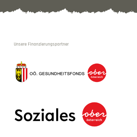
Unsere Finanzierungspartner