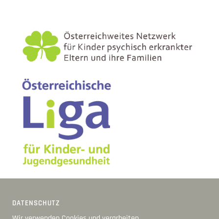
DATENSCHUTZ
Wir verwenden Cookies und verarbeiten