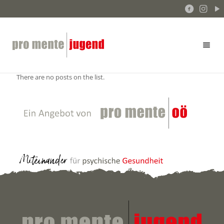
There are no posts on the list.