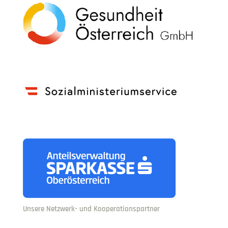
Unsere Netzwerk- und Kooperationspartner