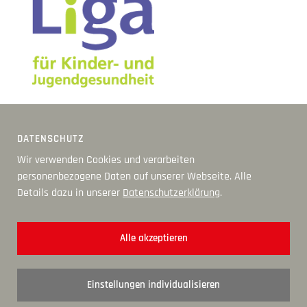
DATENSCHUTZ
Wir verwenden Cookies und verarbeiten
personenbezogene Daten auf unserer Webseite. Alle
Details dazu in unserer
Datenschutzerklärung
.
Alle akzeptieren
Einstellungen individualisieren