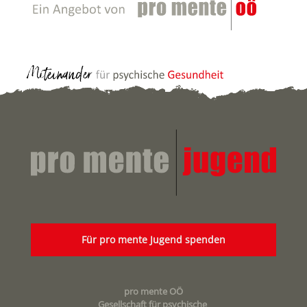
Für pro mente Jugend spenden
pro mente OÖ
Gesellschaft für psychische