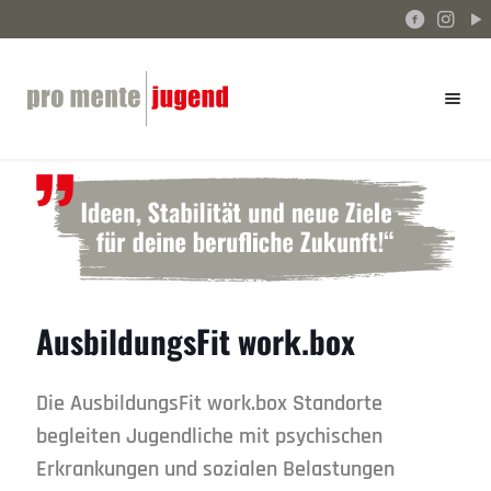
AusbildungsFit work.box
Die AusbildungsFit work.box Standorte
begleiten Jugendliche mit psychischen
Erkrankungen und sozialen Belastungen