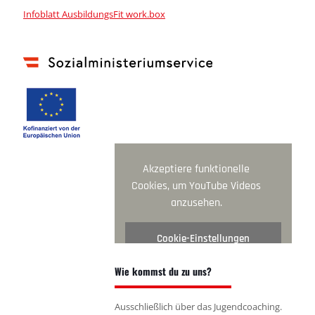
Infoblatt AusbildungsFit work.box
Akzeptiere funktionelle
Cookies, um YouTube Videos
anzusehen.
Cookie-Einstellungen
ändern
Wie kommst du zu uns?
Ausschließlich über das Jugendcoaching.