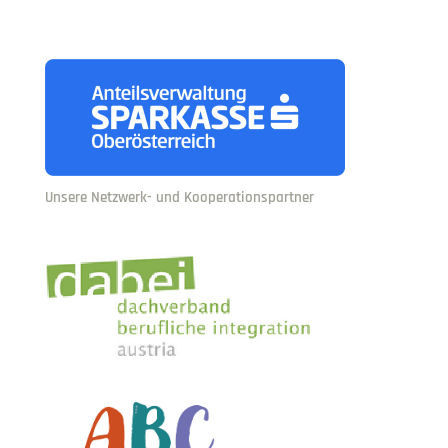
Unsere Netzwerk- und Kooperationspartner