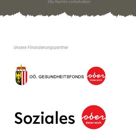
Alle Rechte vorbehalten
Unsere Finanzierungspartner