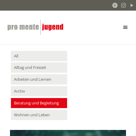
All
Alltag und Freizeit
Arbeiten und Lernen
Archiv
Beratung und Begleitung
Wohnen und Leben