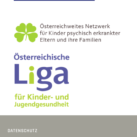
DATENSCHUTZ