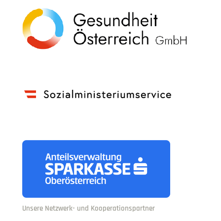
Unsere Netzwerk- und Kooperationspartner