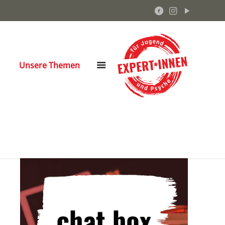
Unsere Themen