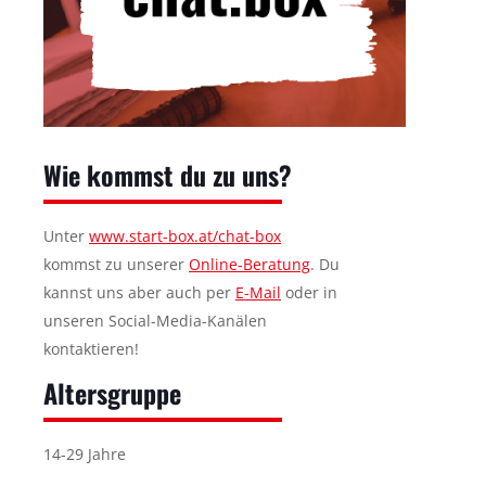
Wie kommst du zu uns?
Unter
www.start-box.at/chat-box
kommst zu unserer
Online-Beratung
. Du
kannst uns aber auch per
E-Mail
oder in
unseren Social-Media-Kanälen
kontaktieren!
Altersgruppe
14-29 Jahre