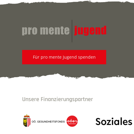
Für pro mente Jugend spenden
Unsere Finanzierungspartner