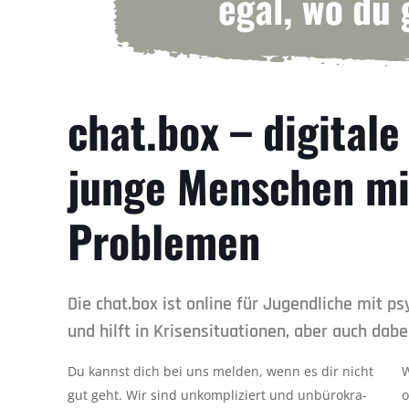
chat.box – digitale
junge Menschen mi
Problemen
Die chat.box ist online für Jugendliche mit p
und hilft in Krisensituationen, aber auch dab
Du kannst dich bei uns melden, wenn es dir nicht
W
gut geht. Wir sind unkompliziert und unbürokra-
o