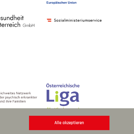
Alle akzeptieren