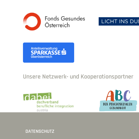
Unsere Netzwerk- und Kooperationspartner
DATENSCHUTZ