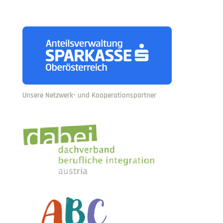
Unsere Netzwerk- und Kooperationspartner