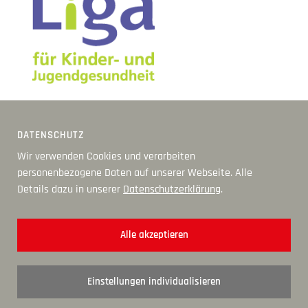
DATENSCHUTZ
Wir verwenden Cookies und verarbeiten
personenbezogene Daten auf unserer Webseite. Alle
Details dazu in unserer
Datenschutzerklärung
.
Alle akzeptieren
Einstellungen individualisieren