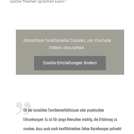
solche Themen spre­chen kann.“
Akzeptiere funktionelle Cookies, um YouTube
Videos anzusehen.
Cookie-Einstellungen ändern
Ob bei instabilen Familienverhältnissen oder psy­chischen
Erkrankungen: Es ist für junge Menschen wichtig, die Erfahrung zu
machen, dass auch nach konfliktreichen Zeiten Beziehungen aufrecht