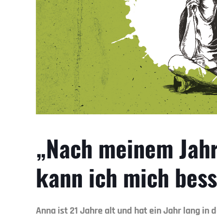
„Nach meinem Jahr
kann ich mich bes
Anna ist 21 Jahre alt und hat ein Jahr lang 