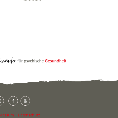
pressum
Datenschutz