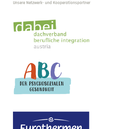
Unsere Netzwerk- und Kooperationspartner