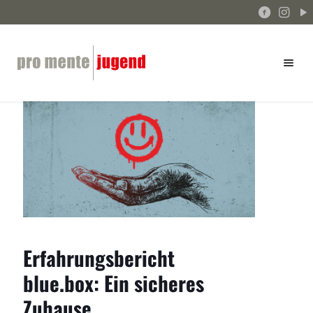
Erfahrungsbericht
blue.box: Ein sicheres
Zuhause