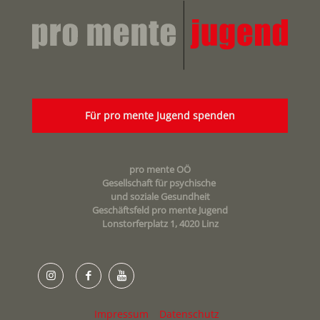
Für pro mente Jugend spenden
pro mente OÖ
Gesellschaft für psychische
und soziale Gesundheit
Geschäftsfeld pro mente Jugend
Lonstorferplatz 1, 4020 Linz
Impressum
Datenschutz