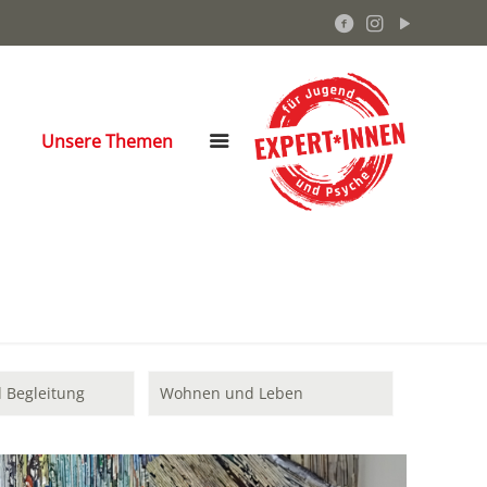
Unsere Themen
 Begleitung
Wohnen und Leben