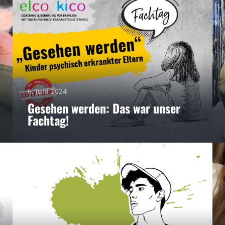
6. Juni 2024
Gesehen werden: Das war unser
Fachtag!