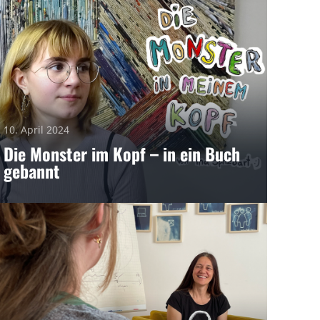
10. April 2024
Die Monster im Kopf – in ein Buch
gebannt