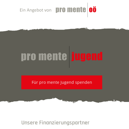
Für pro mente Jugend spenden
Unsere Finanzierungspartner