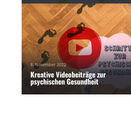
8. November 2022
Kreative Videobeiträge zur
psychischen Gesundheit