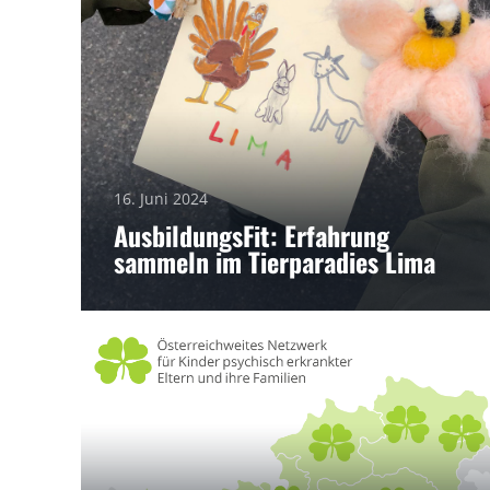
16. Juni 2024
AusbildungsFit: Erfahrung
sammeln im Tierparadies Lima