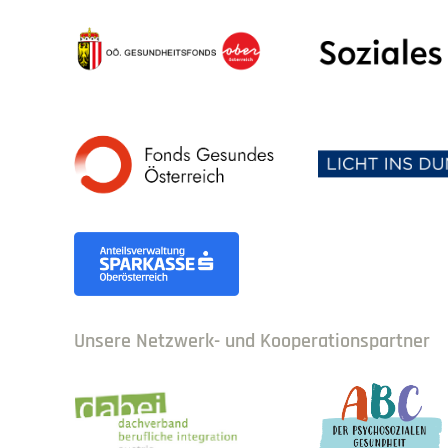
Unsere Netzwerk- und Kooperationspartner