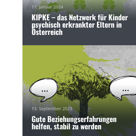
17. Januar 2024
KIPKE – das Netzwerk für Kinder
psychisch erkrankter Eltern in
Österreich
13. September 2023
Gute Beziehungserfahrungen
helfen, stabil zu werden