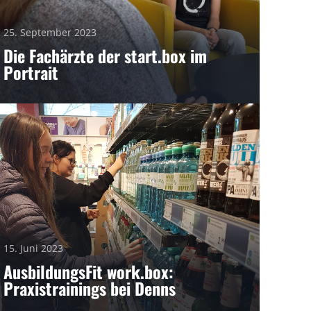
25. September 2023
Die Fachärzte der start.box im
Portrait
15. Juni 2023
AusbildungsFit work.box:
Praxistrainings bei Denns